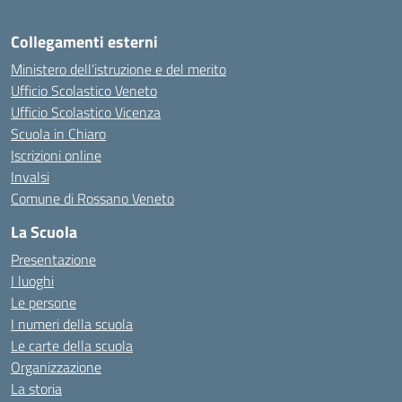
Collegamenti esterni
Ministero dell’istruzione e del merito
Ufficio Scolastico Veneto
Ufficio Scolastico Vicenza
Scuola in Chiaro
Iscrizioni online
Invalsi
Comune di Rossano Veneto
La Scuola
Presentazione
I luoghi
Le persone
I numeri della scuola
Le carte della scuola
Organizzazione
La storia