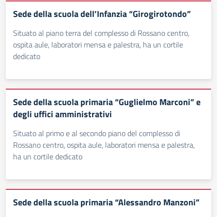
Sede della scuola dell’Infanzia “Girogirotondo”
Situato al piano terra del complesso di Rossano centro,
ospita aule, laboratori mensa e palestra, ha un cortile
dedicato
Sede della scuola primaria “Guglielmo Marconi” e
degli uffici amministrativi
Situato al primo e al secondo piano del complesso di
Rossano centro, ospita aule, laboratori mensa e palestra,
ha un cortile dedicato
Sede della scuola primaria “Alessandro Manzoni”