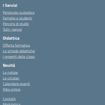
I Servizi
Personale scolastico
Famiglie e studenti
Percorsi di studio
Tutti i servizi
Didattica
Offerta formativa
Le schede didattiche
I progetti delle classi
Novità
Le notizie
Le circolari
Calendario eventi
Albo online
Contatti
Modulistica