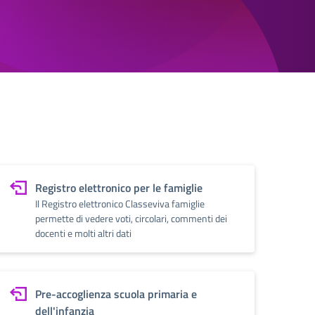
Registro elettronico per le famiglie
Il Registro elettronico Classeviva famiglie
permette di vedere voti, circolari, commenti dei
docenti e molti altri dati
Pre-accoglienza scuola primaria e
dell'infanzia