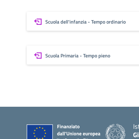
Scuola dell'infanzia - Tempo ordinario
Scuola Primaria - Tempo pieno
Is
G