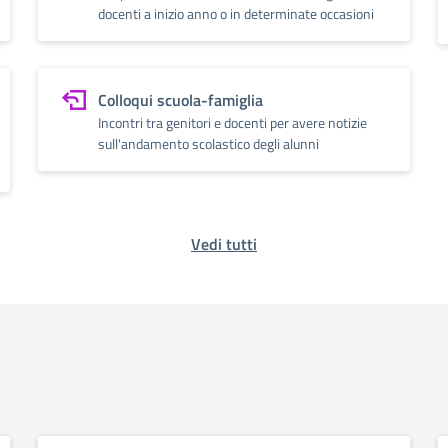
docenti a inizio anno o in determinate occasioni
Colloqui scuola-famiglia
Incontri tra genitori e docenti per avere notizie
sull'andamento scolastico degli alunni
Vedi tutti