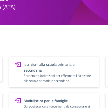
o (ATA)
Iscrizioni alla scuola primaria e
secondaria
Scadenze e indicazioni per effettuare l'iscrizione
alla scuola primaria e secondaria
Modulistica per le famiglie
Qui puoi scaricare i documenti da consegnare ai