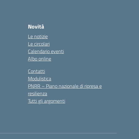
Novità
Le notizie
Le circolari
Calendario eventi
Albo online
Contatti
Modulistica
PNRR – Piano nazionale di ripresa e
resilienza
Tutti gli argomenti