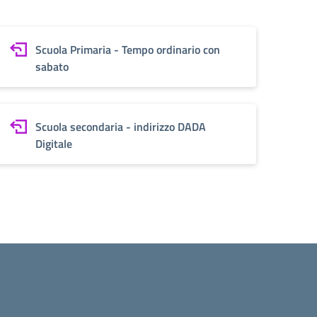
Scuola Primaria - Tempo ordinario con
sabato
Scuola secondaria - indirizzo DADA
Digitale