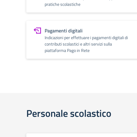
pratiche scolastiche
Pagamenti digitali
Indicazioni per effettuare i pagamenti digitali di
contributi scolastici e altri servizi sulla
piattaforma Pago in Rete
Personale scolastico