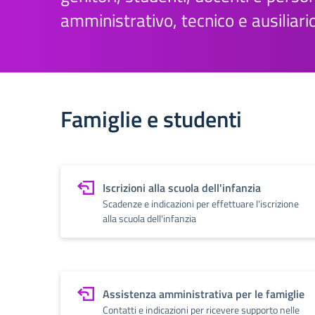
amministrativo, tecnico e ausiliari
Famiglie e studenti
Iscrizioni alla scuola dell'infanzia
Scadenze e indicazioni per effettuare l'iscrizione
alla scuola dell'infanzia
Assistenza amministrativa per le famiglie
Contatti e indicazioni per ricevere supporto nelle