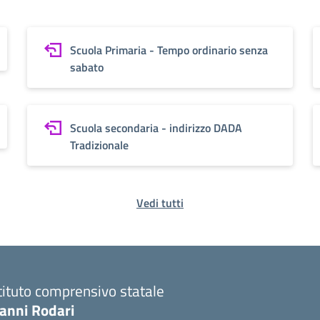
Scuola Primaria - Tempo ordinario senza
sabato
Scuola secondaria - indirizzo DADA
Tradizionale
Vedi tutti
tituto comprensivo statale
ianni Rodari