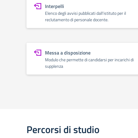
Interpelli
Elenco degli avvisi pubblicati dall'istituto per il
reclutamento di personale docente.
Messa a disposizione
Modulo che permette di candidarsi per incarichi di
supplenza
Percorsi di studio