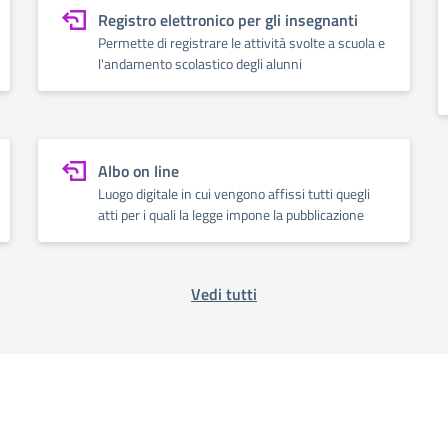
Registro elettronico per gli insegnanti
Permette di registrare le attività svolte a scuola e
l'andamento scolastico degli alunni
Albo on line
Luogo digitale in cui vengono affissi tutti quegli
atti per i quali la legge impone la pubblicazione
Vedi tutti