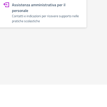
Assistenza amministrativa per il
personale
Contatti e indicazioni per ricevere supporto nelle
pratiche scolastiche