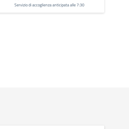
Servizio di accoglienza anticipata alle 7:30