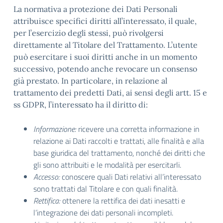
La normativa a protezione dei Dati Personali
attribuisce specifici diritti all’interessato, il quale,
per l’esercizio degli stessi, può rivolgersi
direttamente al Titolare del Trattamento. L’utente
può esercitare i suoi diritti anche in un momento
successivo, potendo anche revocare un consenso
già prestato. In particolare, in relazione al
trattamento dei predetti Dati, ai sensi degli artt. 15 e
ss GDPR, l’interessato ha il diritto di:
Informazione
:
ricevere una corretta informazione in
relazione ai Dati raccolti e trattati, alle finalità e alla
base giuridica del trattamento, nonché dei diritti che
gli sono attribuiti e le modalità per esercitarli.
Accesso
:
conoscere quali Dati relativi all’interessato
sono trattati dal Titolare e con quali finalità.
Rettifica
:
ottenere la rettifica dei dati inesatti e
l’integrazione dei dati personali incompleti.