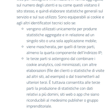
sul numero degli utenti e su come questi visitano il
sito stesso, e quindi elaborare statistiche generali sul
servizio e sul suo utilizzo. Sono equiparabili ai cookie e
agli altri identificatori tecnici solo se:
vengono utilizzati unicamente per produrre
statistiche aggregate e in relazione ad un
singolo sito o una sola applicazione mobile;
viene mascherata, per quelli di terze parti,
almeno la quarta componente dell’indirizzo IP;
le terze parti si astengono dal combinare i
cookie analytics, così minimizzati, con altre
elaborazioni (file dei clienti o statistiche di visite
ad altri siti, ad esempio) o dal trasmetterli ad
ulteriori terzi. È tuttavia consentita alle terze
parti la produzione di statistiche con dati
relativi a più domini, siti web o app che siano
riconducibili al medesimo publisher o gruppo
imprenditoriale.