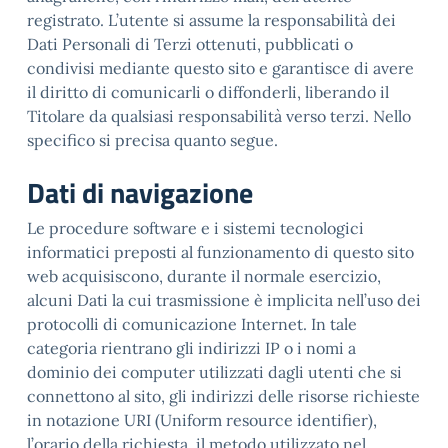
registrato. L’utente si assume la responsabilità dei
Dati Personali di Terzi ottenuti, pubblicati o
condivisi mediante questo sito e garantisce di avere
il diritto di comunicarli o diffonderli, liberando il
Titolare da qualsiasi responsabilità verso terzi. Nello
specifico si precisa quanto segue.
Dati di navigazione
Le procedure software e i sistemi tecnologici
informatici preposti al funzionamento di questo sito
web acquisiscono, durante il normale esercizio,
alcuni Dati la cui trasmissione è implicita nell’uso dei
protocolli di comunicazione Internet. In tale
categoria rientrano gli indirizzi IP o i nomi a
dominio dei computer utilizzati dagli utenti che si
connettono al sito, gli indirizzi delle risorse richieste
in notazione URI (Uniform resource identifier),
l’orario della richiesta, il metodo utilizzato nel