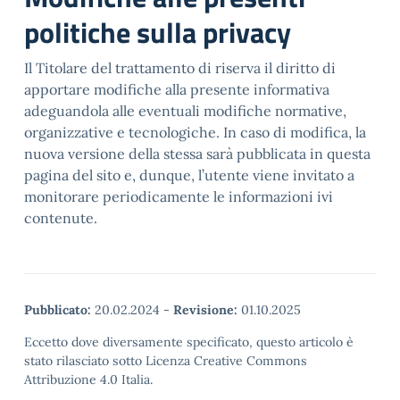
politiche sulla privacy
Il Titolare del trattamento di riserva il diritto di
apportare modifiche alla presente informativa
adeguandola alle eventuali modifiche normative,
organizzative e tecnologiche. In caso di modifica, la
nuova versione della stessa sarà pubblicata in questa
pagina del sito e, dunque, l’utente viene invitato a
monitorare periodicamente le informazioni ivi
contenute.
Pubblicato:
20.02.2024
-
Revisione:
01.10.2025
Eccetto dove diversamente specificato, questo articolo è
stato rilasciato sotto Licenza Creative Commons
Attribuzione 4.0 Italia.