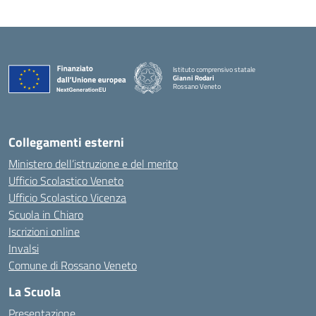
Istituto comprensivo statale
Gianni Rodari
Rossano Veneto
— Visita la pagina iniziale della scuola
Collegamenti esterni
Ministero dell’istruzione e del merito
Ufficio Scolastico Veneto
Ufficio Scolastico Vicenza
Scuola in Chiaro
Iscrizioni online
Invalsi
Comune di Rossano Veneto
La Scuola
Presentazione