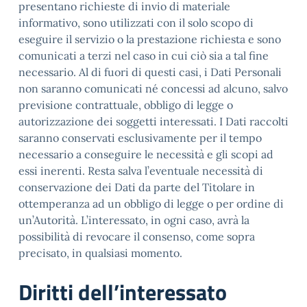
presentano richieste di invio di materiale
informativo, sono utilizzati con il solo scopo di
eseguire il servizio o la prestazione richiesta e sono
comunicati a terzi nel caso in cui ciò sia a tal fine
necessario. Al di fuori di questi casi, i Dati Personali
non saranno comunicati né concessi ad alcuno, salvo
previsione contrattuale, obbligo di legge o
autorizzazione dei soggetti interessati. I Dati raccolti
saranno conservati esclusivamente per il tempo
necessario a conseguire le necessità e gli scopi ad
essi inerenti. Resta salva l’eventuale necessità di
conservazione dei Dati da parte del Titolare in
ottemperanza ad un obbligo di legge o per ordine di
un’Autorità. L’interessato, in ogni caso, avrà la
possibilità di revocare il consenso, come sopra
precisato, in qualsiasi momento.
Diritti dell’interessato