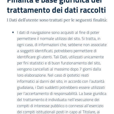
trattamento dei dati raccolti
I Dati dell’utente sono trattati per le seguenti finalità:
I dati di navigazione sono acquisiti al fine di poter
permettere il normale utilizzo del sito. Si tratta, in
ogni caso, di informazioni che, sebbene non associate
a soggetti identificati, potrebbero permettere di
identificare gli utenti. Tali Dati, utilizzati unicamente
per fini statistici e di buon funzionamento del sito,
vengono cancellati al massimo dopo 7 giorni dalla
loro elaborazione. Nel caso di ipotetici reati
informatici ai danni del sito, in accordo con l’autorità
giudiziaria, i Dati suddetti potrebbero essere utilizzati
per l’accertamento di responsabilità. La base giuridica
del trattamento è individuata nell’esecuzione dei
compiti di interesse pubblico o connessi all’esercizio
dei compiti istituzionali posti in capo al Titolare, ai