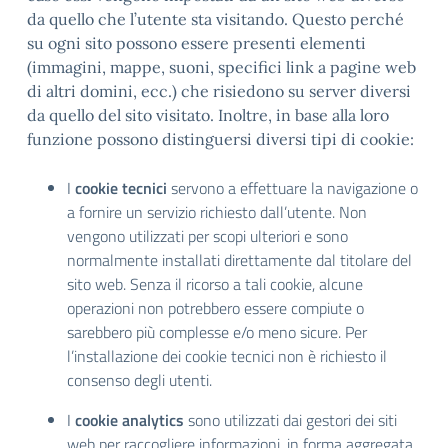
da quello che l’utente sta visitando. Questo perché
su ogni sito possono essere presenti elementi
(immagini, mappe, suoni, specifici link a pagine web
di altri domini, ecc.) che risiedono su server diversi
da quello del sito visitato. Inoltre, in base alla loro
funzione possono distinguersi diversi tipi di cookie:
I
cookie tecnici
servono a effettuare la navigazione o
a fornire un servizio richiesto dall’utente. Non
vengono utilizzati per scopi ulteriori e sono
normalmente installati direttamente dal titolare del
sito web. Senza il ricorso a tali cookie, alcune
operazioni non potrebbero essere compiute o
sarebbero più complesse e/o meno sicure. Per
l’installazione dei cookie tecnici non è richiesto il
consenso degli utenti.
I
cookie analytics
sono utilizzati dai gestori dei siti
web per raccogliere informazioni, in forma aggregata,