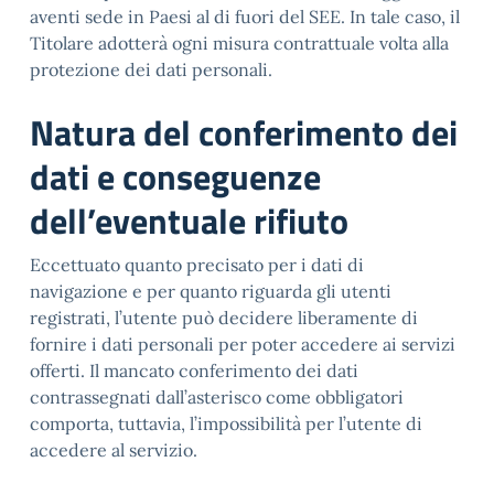
aventi sede in Paesi al di fuori del SEE. In tale caso, il
Titolare adotterà ogni misura contrattuale volta alla
protezione dei dati personali.
Natura del conferimento dei
dati e conseguenze
dell’eventuale rifiuto
Eccettuato quanto precisato per i dati di
navigazione e per quanto riguarda gli utenti
registrati, l’utente può decidere liberamente di
fornire i dati personali per poter accedere ai servizi
offerti. Il mancato conferimento dei dati
contrassegnati dall’asterisco come obbligatori
comporta, tuttavia, l’impossibilità per l’utente di
accedere al servizio.