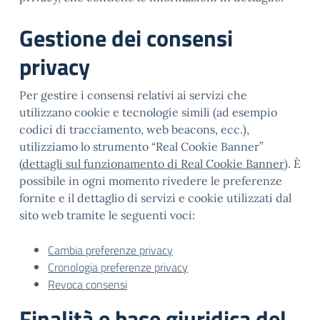
Gestione dei consensi
privacy
Per gestire i consensi relativi ai servizi che
utilizzano cookie e tecnologie simili (ad esempio
codici di tracciamento, web beacons, ecc.),
utilizziamo lo strumento “Real Cookie Banner”
(
dettagli sul funzionamento di Real Cookie Banner
). È
possibile in ogni momento rivedere le preferenze
fornite e il dettaglio di servizi e cookie utilizzati dal
sito web tramite le seguenti voci:
Cambia preferenze privacy
Cronologia preferenze privacy
Revoca consensi
Finalità e base giuridica del