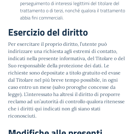
perseguimento di interessi legittimi del titolare del
trattamento o di terzi, nonché qualora il trattamento
abbia fini commerciali.
Esercizio del diritto
Per esercitare il proprio diritto, l’utente può
indirizzare una richiesta agli estremi di contatto,
indicati nella presente informativa, del Titolare o del
Suo responsabile della protezione dei dati. Le
richieste sono depositate a titolo gratuito ed evase
dal Titolare nel più breve tempo possibile, in ogni
caso entro un mese (salvo proroghe concesse da
legge). L’interessato ha altresì il diritto di proporre
reclamo ad un’autorità di controllo qualora ritenesse
che i diritti qui indicati non gli siano stati
riconosciuti.
Modifiche alle presenti