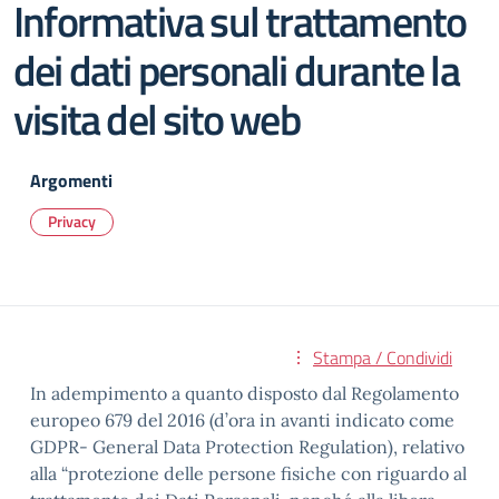
Informativa sul trattamento
dei dati personali durante la
visita del sito web
Argomenti
Privacy
Stampa / Condividi
In adempimento a quanto disposto dal Regolamento
europeo 679 del 2016 (d’ora in avanti indicato come
GDPR- General Data Protection Regulation), relativo
alla “protezione delle persone fisiche con riguardo al