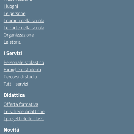
I luoghi
Le persone
I numeri della scuola
Le carte della scuola
Organizzazione
La storia
I Servizi
Personale scolastico
Famiglie e studenti
Percorsi di studio
Tutti i servizi
Didattica
Offerta formativa
Le schede didattiche
I progetti delle classi
Novità