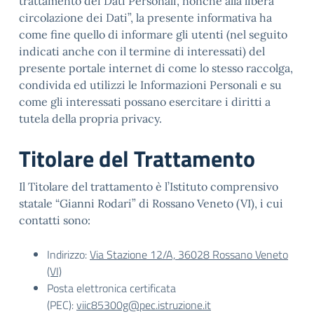
trattamento dei Dati Personali, nonché alla libera
circolazione dei Dati”, la presente informativa ha
come fine quello di informare gli utenti (nel seguito
indicati anche con il termine di interessati) del
presente portale internet di come lo stesso raccolga,
condivida ed utilizzi le Informazioni Personali e su
come gli interessati possano esercitare i diritti a
tutela della propria privacy.
Titolare del Trattamento
Il Titolare del trattamento è l’Istituto comprensivo
statale “Gianni Rodari” di Rossano Veneto (VI), i cui
contatti sono:
Indirizzo:
Via Stazione 12/A, 36028 Rossano Veneto
(VI)
Posta elettronica certificata
(PEC):
viic85300g@pec.istruzione.it