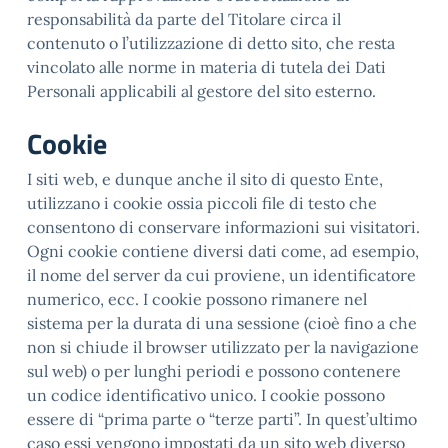
responsabilità da parte del Titolare circa il
contenuto o l’utilizzazione di detto sito, che resta
vincolato alle norme in materia di tutela dei Dati
Personali applicabili al gestore del sito esterno.
Cookie
I siti web, e dunque anche il sito di questo Ente,
utilizzano i cookie ossia piccoli file di testo che
consentono di conservare informazioni sui visitatori.
Ogni cookie contiene diversi dati come, ad esempio,
il nome del server da cui proviene, un identificatore
numerico, ecc. I cookie possono rimanere nel
sistema per la durata di una sessione (cioè fino a che
non si chiude il browser utilizzato per la navigazione
sul web) o per lunghi periodi e possono contenere
un codice identificativo unico. I cookie possono
essere di “prima parte o “terze parti”. In quest’ultimo
caso essi vengono impostati da un sito web diverso