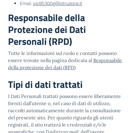
Email:
viic85300g@istruzione.it
Responsabile della
Protezione dei Dati
Personali (RPD)
Tutte le informazioni sul ruolo e contatti possono
essere trovate nella pagina dedicata al
Responsabile
della protezione dei dati (RPD)
Tipi di dati trattati
I Dati Personali trattati possono essere liberamente
forniti dall’utente o, nel caso di dati di utilizzo,
raccolti automaticamente durante la consultazione
del presente sito. Per quanto riguarda gli utenti
registrati, il sito tratterà le credenziali e/o le
anagrafiche, con l’indirizzo mail, dell’utente