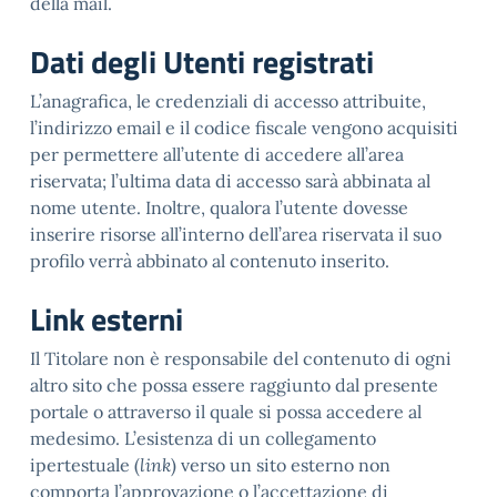
della mail.
Dati degli Utenti registrati
L’anagrafica, le credenziali di accesso attribuite,
l’indirizzo email e il codice fiscale vengono acquisiti
per permettere all’utente di accedere all’area
riservata; l’ultima data di accesso sarà abbinata al
nome utente. Inoltre, qualora l’utente dovesse
inserire risorse all’interno dell’area riservata il suo
profilo verrà abbinato al contenuto inserito.
Link esterni
Il Titolare non è responsabile del contenuto di ogni
altro sito che possa essere raggiunto dal presente
portale o attraverso il quale si possa accedere al
medesimo. L’esistenza di un collegamento
ipertestuale (
link
) verso un sito esterno non
comporta l’approvazione o l’accettazione di