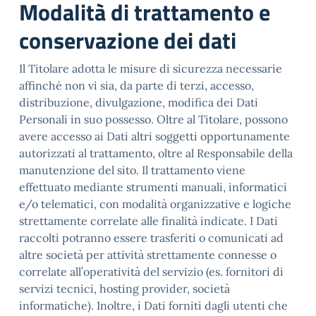
Modalità di trattamento e
conservazione dei dati
Il Titolare adotta le misure di sicurezza necessarie
affinché non vi sia, da parte di terzi, accesso,
distribuzione, divulgazione, modifica dei Dati
Personali in suo possesso. Oltre al Titolare, possono
avere accesso ai Dati altri soggetti opportunamente
autorizzati al trattamento, oltre al Responsabile della
manutenzione del sito. Il trattamento viene
effettuato mediante strumenti manuali, informatici
e/o telematici, con modalità organizzative e logiche
strettamente correlate alle finalità indicate. I Dati
raccolti potranno essere trasferiti o comunicati ad
altre società per attività strettamente connesse o
correlate all’operatività del servizio (es. fornitori di
servizi tecnici, hosting provider, società
informatiche). Inoltre, i Dati forniti dagli utenti che