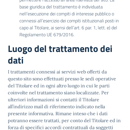
base giuridica del trattamento è individuata
nell’esecuzione dei compiti di interesse pubblico o
connessi all’esercizio dei compiti istituzionali posti in
capo al Titolare, ai sensi dell’art. 6 par. 1, lett. e) del
Regolamento UE 679/2016.
Luogo del trattamento dei
dati
I trattamenti connessi ai servizi web offerti da
questo sito sono effettuati presso le sedi operative
del Titolare ed in ogni altro luogo in cui le parti
coinvolte nel trattamento siano localizzate. Per
ulteriori informazioni si contatti il Titolare
all’indirizzo mail di riferimento indicato nella
presente informativa. Rimane inteso che i dati
potranno essere trattati, per conto del Titolare ed in
forza di specifici accordi contrattuali da soggetti