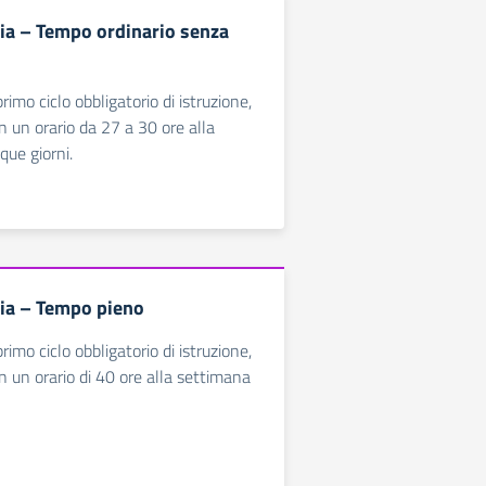
ia – Tempo ordinario senza
rimo ciclo obbligatorio di istruzione,
n un orario da 27 a 30 ore alla
que giorni.
ia – Tempo pieno
rimo ciclo obbligatorio di istruzione,
n un orario di 40 ore alla settimana