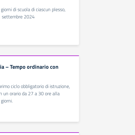
i giorni di scuola di ciascun plesso,
11 settembre 2024
ia – Tempo ordinario con
rimo ciclo obbligatorio di istruzione,
n un orario da 27 a 30 ore alla
giorni.