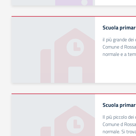
Scuola primar
il più grande dei
Comune d Rossan
normale e a tem
Scuola primar
Il più piccolo dei
Comune d Rossan
normale. Si trova