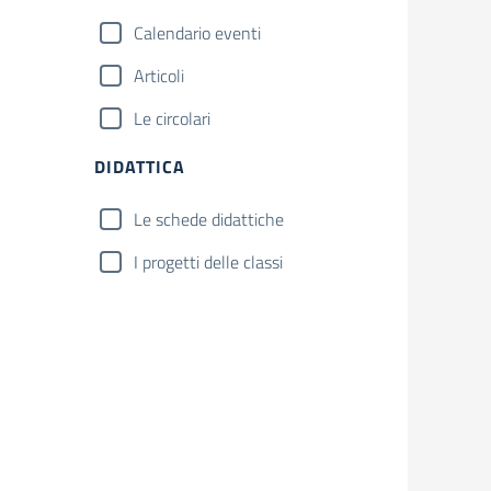
Calendario eventi
Articoli
Le circolari
DIDATTICA
Le schede didattiche
I progetti delle classi