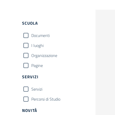
Filtri
SCUOLA
Documenti
I luoghi
Organizzazione
Pagine
SERVIZI
Servizi
Percorsi di Studio
NOVITÀ