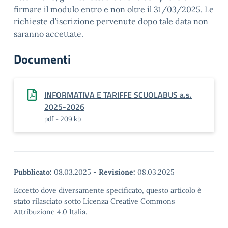
firmare il modulo entro e non oltre il 31/03/2025. Le
richieste d’iscrizione pervenute dopo tale data non
saranno accettate.
Documenti
INFORMATIVA E TARIFFE SCUOLABUS a.s.
2025-2026
pdf - 209 kb
Pubblicato:
08.03.2025
-
Revisione:
08.03.2025
Eccetto dove diversamente specificato, questo articolo è
stato rilasciato sotto Licenza Creative Commons
Attribuzione 4.0 Italia.