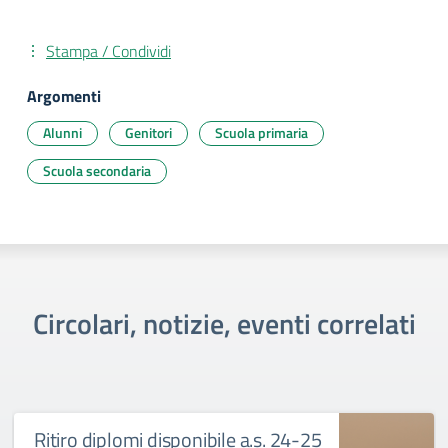
Stampa / Condividi
Argomenti
Alunni
Genitori
Scuola primaria
Scuola secondaria
Circolari, notizie, eventi correlati
Ritiro diplomi disponibile a.s. 24-25