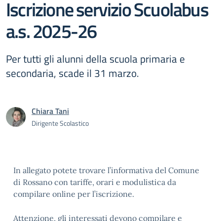
Iscrizione servizio Scuolabus
a.s. 2025-26
Per tutti gli alunni della scuola primaria e
secondaria, scade il 31 marzo.
Chiara Tani
Dirigente Scolastico
In allegato potete trovare l’informativa del Comune
di Rossano con tariffe, orari e modulistica da
compilare online per l’iscrizione.
Attenzione, gli interessati devono compilare e