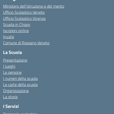
Ministero dell’istruzione e del merito
Ufficio Scolastico Veneto
Ufficio Scolastico Vicenza
Scuola in Chiaro
Iscrizioni online
Invalsi
Comune di Rossano Veneto
La Scuola
Presentazione
I luoghi
Le persone
I numeri della scuola
Le carte della scuola
Organizzazione
La storia
I Servizi