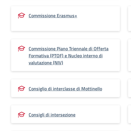
Commissione Erasmus+
Commissione Piano Triennale di Offerta
Formativa (PTOF) e Nucleo interno di
valutazione (NIV)
Consiglio di interclasse di Mottinello
Consigli di intersezione