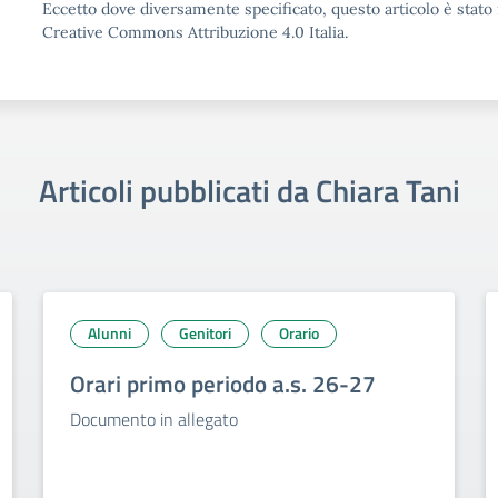
Eccetto dove diversamente specificato, questo articolo è stato 
Creative Commons Attribuzione 4.0 Italia.
Articoli pubblicati da Chiara Tani
Alunni
Genitori
Orario
Orari primo periodo a.s. 26-27
Documento in allegato