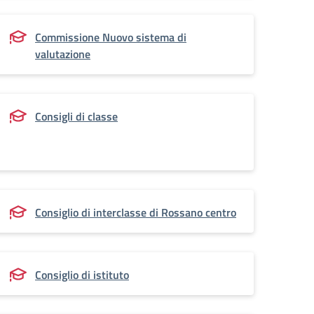
Commissione Nuovo sistema di
valutazione
Consigli di classe
Consiglio di interclasse di Rossano centro
Consiglio di istituto