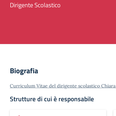
Dirigente Scolastico
Biografia
Curriculum Vitae del dirigente scolastico Chiara
Strutture di cui è responsabile