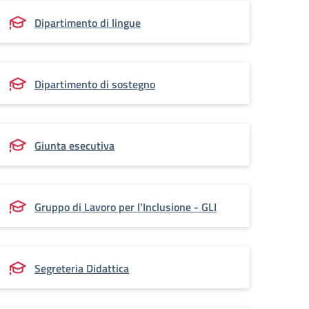
Dipartimento di lingue
Dipartimento di sostegno
Giunta esecutiva
Gruppo di Lavoro per l'Inclusione - GLI
Segreteria Didattica