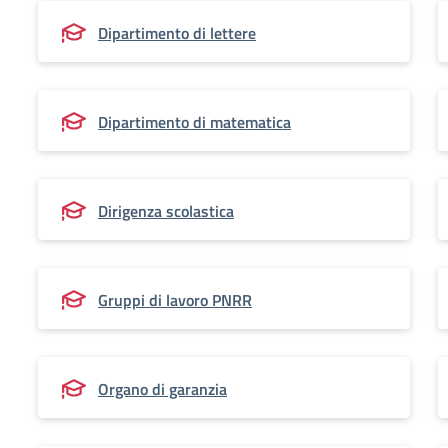
Dipartimento di lettere
Dipartimento di matematica
Dirigenza scolastica
Gruppi di lavoro PNRR
Organo di garanzia