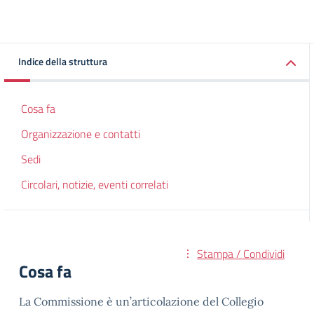
Indice della struttura
Cosa fa
Organizzazione e contatti
Sedi
Circolari, notizie, eventi correlati
Stampa / Condividi
Cosa fa
La Commissione è un’articolazione del Collegio