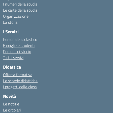
I numeri della scuola
Le carte della scuola
Organizzazione
La storia
I Servizi
Personale scolastico
Famiglie e studenti
Percorsi di studio
Tutti i servizi
Didattica
Offerta formativa
Le schede didattiche
I progetti delle classi
Novità
Le notizie
Le circolari