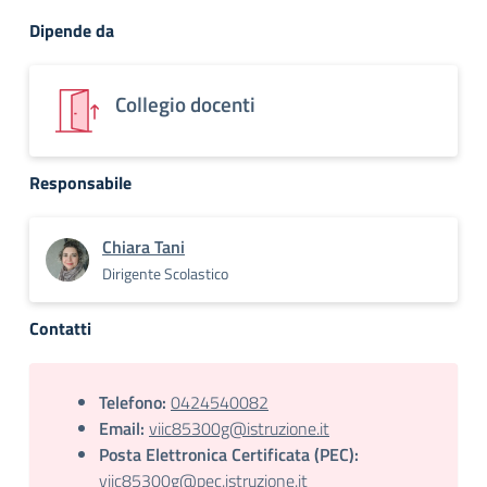
Dipende da
Collegio docenti
Responsabile
Chiara Tani
Dirigente Scolastico
Contatti
Telefono:
0424540082
Email:
viic85300g@istruzione.it
Posta Elettronica Certificata (PEC):
viic85300g@pec.istruzione.it