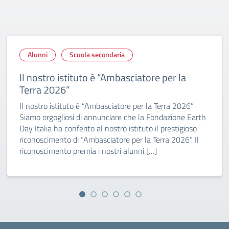
Alunni
Scuola secondaria
Il nostro istituto è “Ambasciatore per la
Terra 2026”
Il nostro istituto è “Ambasciatore per la Terra 2026”
Siamo orgogliosi di annunciare che la Fondazione Earth
Day Italia ha conferito al nostro istituto il prestigioso
riconoscimento di “Ambasciatore per la Terra 2026”. Il
riconoscimento premia i nostri alunni […]