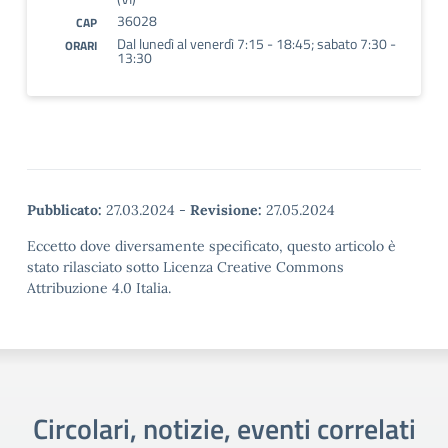
36028
CAP
Dal lunedì al venerdì 7:15 - 18:45; sabato 7:30 -
ORARI
13:30
Pubblicato:
27.03.2024
-
Revisione:
27.05.2024
Eccetto dove diversamente specificato, questo articolo è
stato rilasciato sotto Licenza Creative Commons
Attribuzione 4.0 Italia.
Circolari, notizie, eventi correlati