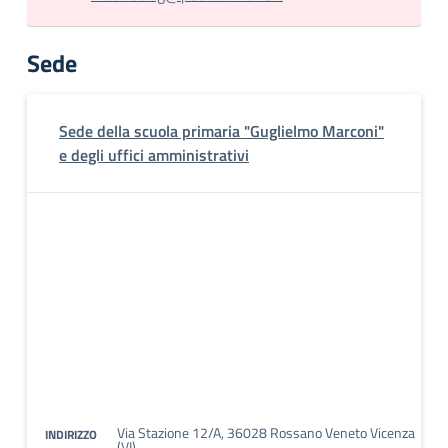
Sede
Sede della scuola primaria "Guglielmo Marconi"
e degli uffici amministrativi
Via Stazione 12/A, 36028 Rossano Veneto Vicenza
INDIRIZZO
(VI)