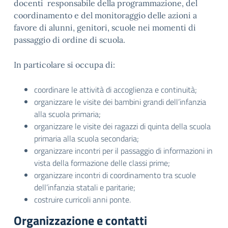
docenti responsabile della programmazione, del
coordinamento e del monitoraggio delle azioni a
favore di alunni, genitori, scuole nei momenti di
passaggio di ordine di scuola.
In particolare si occupa di:
coordinare le attività di accoglienza e continuità;
organizzare le visite dei bambini grandi dell’infanzia
alla scuola primaria;
organizzare le visite dei ragazzi di quinta della scuola
primaria alla scuola secondaria;
organizzare incontri per il passaggio di informazioni in
vista della formazione delle classi prime;
organizzare incontri di coordinamento tra scuole
dell’infanzia statali e paritarie;
costruire curricoli anni ponte.
Organizzazione e contatti