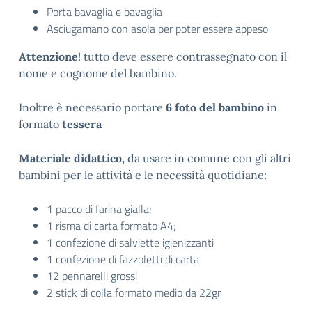
Porta bavaglia e bavaglia
Asciugamano con asola per poter essere appeso
Attenzione
! tutto deve essere contrassegnato con il
nome e cognome del bambino.
Inoltre è necessario portare
6 foto del bambino
in
formato
tessera
Materiale didattico,
da usare in comune con gli altri
bambini per le attività e le necessità quotidiane:
1 pacco di farina gialla;
1 risma di carta formato A4;
1 confezione di salviette igienizzanti
1 confezione di fazzoletti di carta
12 pennarelli grossi
2 stick di colla formato medio da 22gr