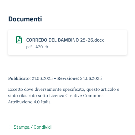
Documenti
CORREDO DEL BAMBINO 25-26.docx
pdf - 420 kb
Pubblicato:
21.06.2025
-
Revisione:
24.06.2025
Eccetto dove diversamente specificato, questo articolo è
stato rilasciato sotto Licenza Creative Commons
Attribuzione 4.0 Italia.
Stampa / Condividi