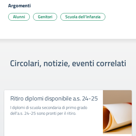
Argomenti
Alunni
Genitori
Scuola dell'infanzia
Circolari, notizie, eventi correlati
Ritiro diplomi disponibile a.s. 24-25
I diplomi di scuola secondaria di primo grado
dell'a.s. 24-25 sono pronti per il ritiro.