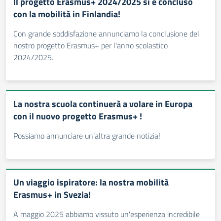
Il progetto Erasmus+ 2024/2025 si è concluso
con la mobilità in Finlandia!
Con grande soddisfazione annunciamo la conclusione del
nostro progetto Erasmus+ per l'anno scolastico
2024/2025.
La nostra scuola continuerà a volare in Europa
con il nuovo progetto Erasmus+ !
Possiamo annunciare un’altra grande notizia!
Un viaggio ispiratore: la nostra mobilità
Erasmus+ in Svezia!
A maggio 2025 abbiamo vissuto un'esperienza incredibile