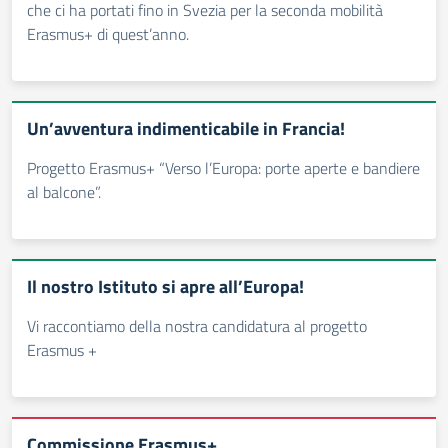
che ci ha portati fino in Svezia per la seconda mobilità
Erasmus+ di quest’anno.
Un’avventura indimenticabile in Francia!
Progetto Erasmus+ “Verso l’Europa: porte aperte e bandiere
al balcone”.
Il nostro Istituto si apre all’Europa!
Vi raccontiamo della nostra candidatura al progetto
Erasmus +
Commissione Erasmus+