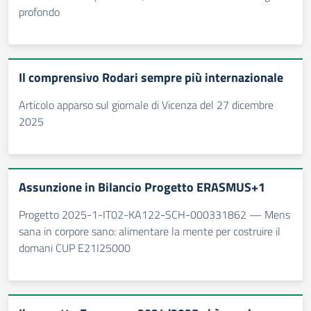
profondo
Il comprensivo Rodari sempre più internazionale
Articolo apparso sul giornale di Vicenza del 27 dicembre
2025
Assunzione in Bilancio Progetto ERASMUS+1
Progetto 2025-1-IT02-KA122-SCH-000331862 — Mens
sana in corpore sano: alimentare la mente per costruire il
domani CUP E21I25000