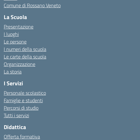
Comune di Rossano Veneto
La Scuola
Presentazione
I luoghi
Le persone
I numeri della scuola
Le carte della scuola
Organizzazione
La storia
I Servizi
Personale scolastico
Famiglie e studenti
Percorsi di studio
Tutti i servizi
Didattica
Offerta formativa