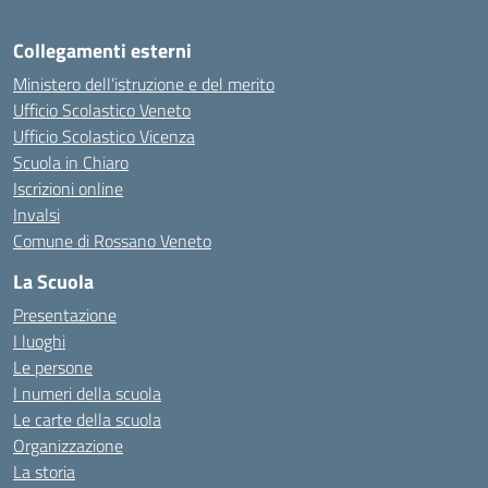
Collegamenti esterni
Ministero dell’istruzione e del merito
Ufficio Scolastico Veneto
Ufficio Scolastico Vicenza
Scuola in Chiaro
Iscrizioni online
Invalsi
Comune di Rossano Veneto
La Scuola
Presentazione
I luoghi
Le persone
I numeri della scuola
Le carte della scuola
Organizzazione
La storia