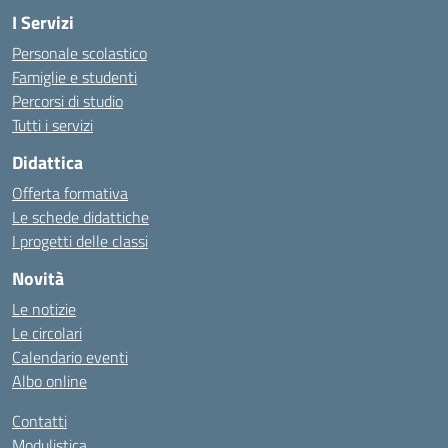
I Servizi
Personale scolastico
Famiglie e studenti
Percorsi di studio
Tutti i servizi
Didattica
Offerta formativa
Le schede didattiche
I progetti delle classi
Novità
Le notizie
Le circolari
Calendario eventi
Albo online
Contatti
Modulistica