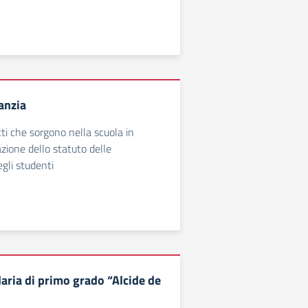
anzia
tti che sorgono nella scuola in
azione dello statuto delle
gli studenti
aria di primo grado “Alcide de