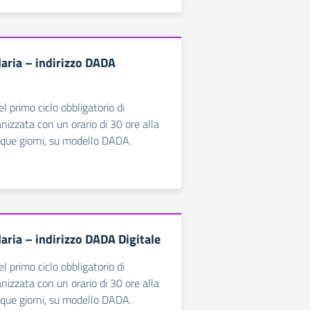
aria – indirizzo DADA
 primo ciclo obbligatorio di
anizzata con un orario di 30 ore alla
que giorni, su modello DADA.
aria – indirizzo DADA Digitale
 primo ciclo obbligatorio di
anizzata con un orario di 30 ore alla
que giorni, su modello DADA.