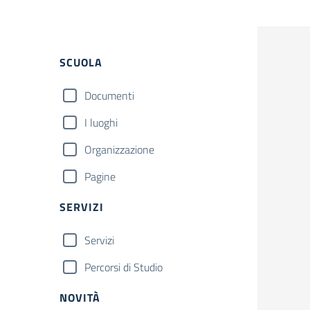
Filtri
SCUOLA
Documenti
I luoghi
Organizzazione
Pagine
SERVIZI
Servizi
Percorsi di Studio
NOVITÀ