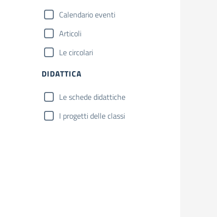
Calendario eventi
Articoli
Le circolari
DIDATTICA
Le schede didattiche
I progetti delle classi