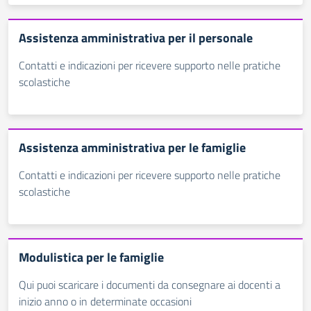
Assistenza amministrativa per il personale
Contatti e indicazioni per ricevere supporto nelle pratiche
scolastiche
Assistenza amministrativa per le famiglie
Contatti e indicazioni per ricevere supporto nelle pratiche
scolastiche
Modulistica per le famiglie
Qui puoi scaricare i documenti da consegnare ai docenti a
inizio anno o in determinate occasioni