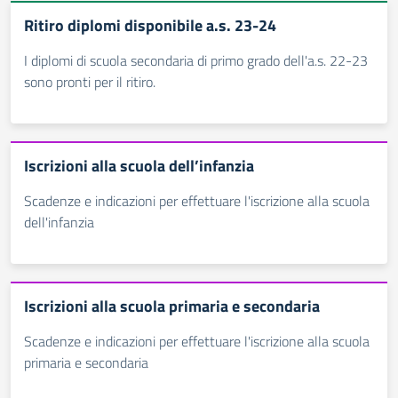
Ritiro diplomi disponibile a.s. 23-24
I diplomi di scuola secondaria di primo grado dell'a.s. 22-23
sono pronti per il ritiro.
Iscrizioni alla scuola dell’infanzia
Scadenze e indicazioni per effettuare l'iscrizione alla scuola
dell'infanzia
Iscrizioni alla scuola primaria e secondaria
Scadenze e indicazioni per effettuare l'iscrizione alla scuola
primaria e secondaria