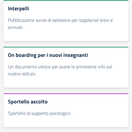
Interpelli
Pubblicazione avvisi di selezione per supplenze brevi e
annuali.
On boarding per i nuovi insegnanti
Un documento veloce per avere le primissime info sul
nostro istituto
Sportello ascolto
Sportello di supporto psicologico