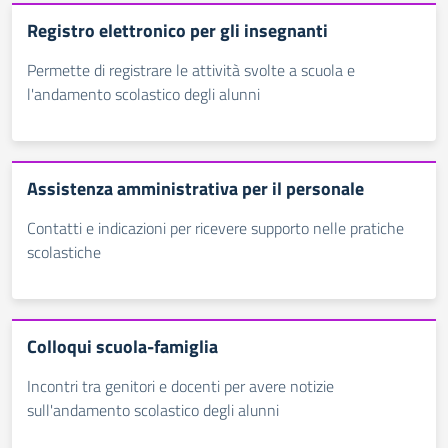
Registro elettronico per gli insegnanti
Permette di registrare le attività svolte a scuola e
l'andamento scolastico degli alunni
Assistenza amministrativa per il personale
Contatti e indicazioni per ricevere supporto nelle pratiche
scolastiche
Colloqui scuola-famiglia
Incontri tra genitori e docenti per avere notizie
sull'andamento scolastico degli alunni