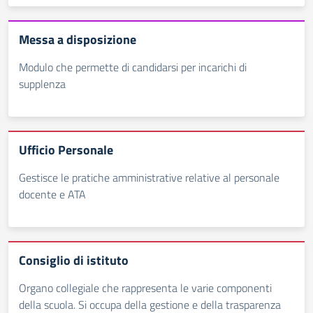
Messa a disposizione
Modulo che permette di candidarsi per incarichi di
supplenza
Ufficio Personale
Gestisce le pratiche amministrative relative al personale
docente e ATA
Consiglio di istituto
Organo collegiale che rappresenta le varie componenti
della scuola. Si occupa della gestione e della trasparenza