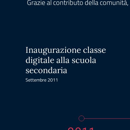
Grazie al contributo della comunità, 
Inaugurazione classe
digitale alla scuola
secondaria
Settembre 2011