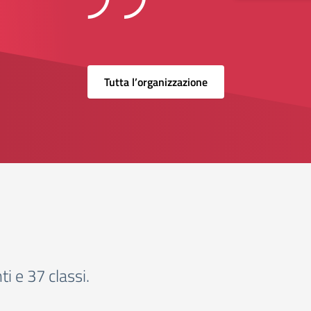
Tutta l’organizzazione
i e 37 classi.