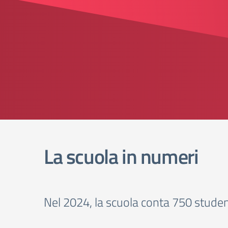
La scuola in numeri
Nel 2024, la scuola conta 750 student