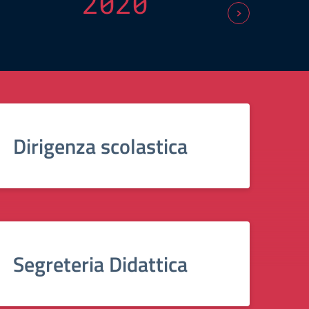
2020
Dirigenza scolastica
Segreteria Didattica