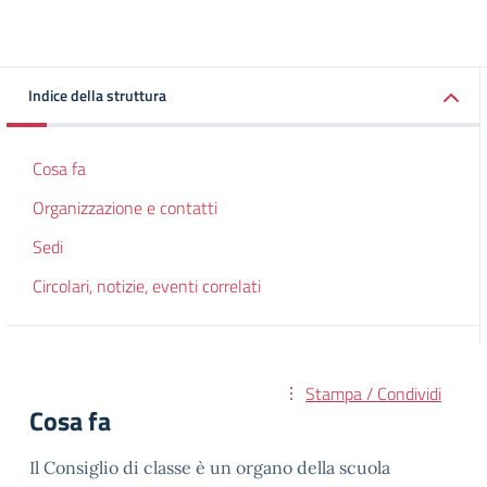
Indice della struttura
Cosa fa
Organizzazione e contatti
Sedi
Circolari, notizie, eventi correlati
Stampa / Condividi
Cosa fa
Il Consiglio di classe è un organo della scuola