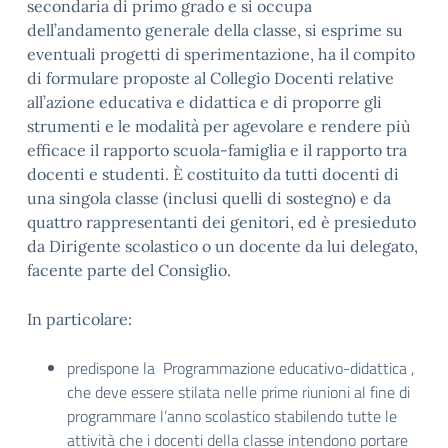
secondaria di primo grado e si occupa
dell’andamento generale della classe, si esprime su
eventuali progetti di sperimentazione, ha il compito
di formulare proposte al Collegio Docenti relative
all’azione educativa e didattica e di proporre gli
strumenti e le modalità per agevolare e rendere più
efficace il rapporto scuola-famiglia e il rapporto tra
docenti e studenti. È costituito da tutti docenti di
una singola classe (inclusi quelli di sostegno) e da
quattro rappresentanti dei genitori, ed è presieduto
da Dirigente scolastico o un docente da lui delegato,
facente parte del Consiglio.
In particolare:
predispone la Programmazione educativo-didattica ,
che deve essere stilata nelle prime riunioni al fine di
programmare l’anno scolastico stabilendo tutte le
attività che i docenti della classe intendono portare