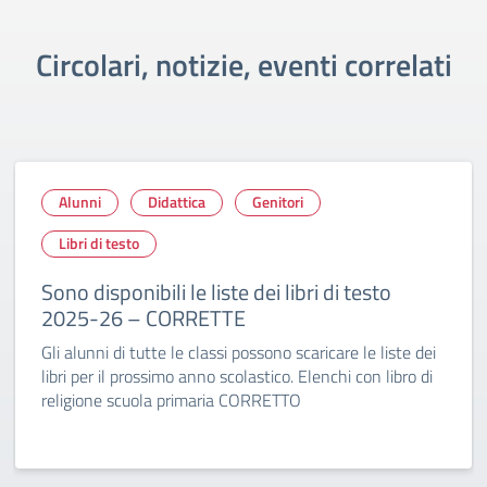
Circolari, notizie, eventi correlati
Alunni
Didattica
Genitori
Libri di testo
Sono disponibili le liste dei libri di testo
2025-26 – CORRETTE
Gli alunni di tutte le classi possono scaricare le liste dei
libri per il prossimo anno scolastico. Elenchi con libro di
religione scuola primaria CORRETTO