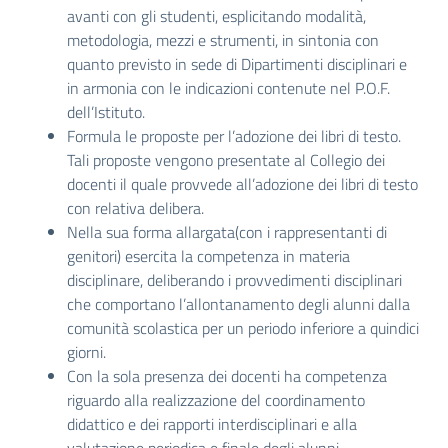
avanti con gli studenti, esplicitando modalità,
metodologia, mezzi e strumenti, in sintonia con
quanto previsto in sede di Dipartimenti disciplinari e
in armonia con le indicazioni contenute nel P.O.F.
dell’Istituto.
Formula le proposte per l’adozione dei libri di testo.
Tali proposte vengono presentate al Collegio dei
docenti il quale provvede all’adozione dei libri di testo
con relativa delibera.
Nella sua forma allargata(con i rappresentanti di
genitori) esercita la competenza in materia
disciplinare, deliberando i provvedimenti disciplinari
che comportano l’allontanamento degli alunni dalla
comunità scolastica per un periodo inferiore a quindici
giorni.
Con la sola presenza dei docenti ha competenza
riguardo alla realizzazione del coordinamento
didattico e dei rapporti interdisciplinari e alla