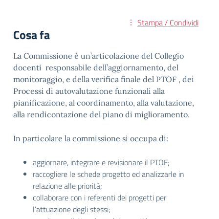
Stampa / Condividi
Cosa fa
La Commissione è un’articolazione del Collegio
docenti responsabile dell’aggiornamento, del
monitoraggio, e della verifica finale del PTOF , dei
Processi di autovalutazione funzionali alla
pianificazione, al coordinamento, alla valutazione,
alla rendicontazione del piano di miglioramento.
In particolare la commissione si occupa di:
aggiornare, integrare e revisionare il PTOF;
raccogliere le schede progetto ed analizzarle in
relazione alle priorità;
collaborare con i referenti dei progetti per
l’attuazione degli stessi;