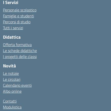
I Servizi
Personale scolastico
Famiglie e studenti
Percorsi di studio
Tutti i servizi
Didattica
Offerta formativa
Le schede didattiche
I progetti delle classi
Novità
Le notizie
Le circolari
Calendario eventi
Albo online
Contatti
Modulistica