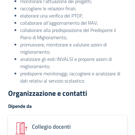
monitorare l’attuazione dei progetti;
raccogliere le relazioni finali;
elaborare una verifica del PTOF;
collaborare all’aggiornamento del RAV;
collaborare alla predisposizione del Predisporre il
Piano di Miglioramento;
promuovere, monitorare e valutare azioni di
miglioramento;
analizzare gli esiti INVALSI e proporre azioni di
miglioramento;
predisporre monitoraggi, raccogliere e analizzare di
dati relativi al servizio scolastico.
Organizzazione e contatti
Dipende da
Collegio docenti