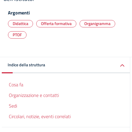
Argomenti
Didattica
Offerta formativa
Organigramma
PTOF
Indice della struttura
Cosa fa
Organizzazione e contatti
Sedi
Circolari, notizie, eventi correlati