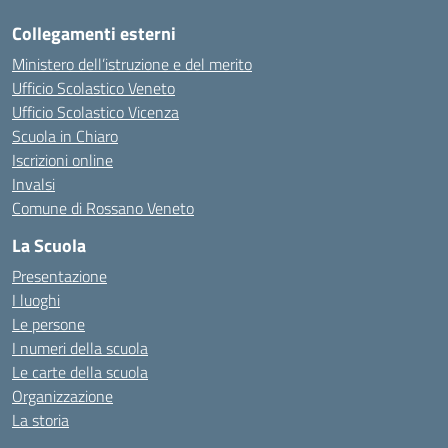
Collegamenti esterni
Ministero dell’istruzione e del merito
Ufficio Scolastico Veneto
Ufficio Scolastico Vicenza
Scuola in Chiaro
Iscrizioni online
Invalsi
Comune di Rossano Veneto
La Scuola
Presentazione
I luoghi
Le persone
I numeri della scuola
Le carte della scuola
Organizzazione
La storia