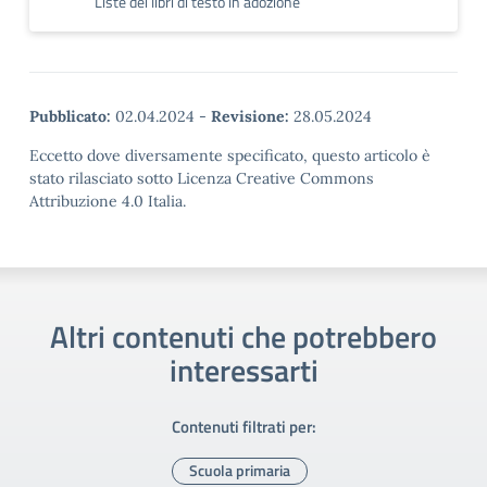
Liste dei libri di testo in adozione
Pubblicato:
02.04.2024
-
Revisione:
28.05.2024
Eccetto dove diversamente specificato, questo articolo è
stato rilasciato sotto Licenza Creative Commons
Attribuzione 4.0 Italia.
Altri contenuti che potrebbero
interessarti
Contenuti filtrati per:
Scuola primaria