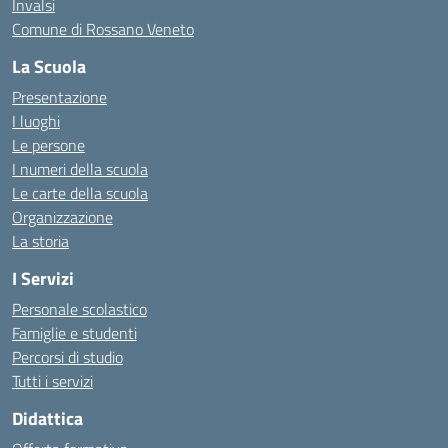
Invalsi
Comune di Rossano Veneto
La Scuola
Presentazione
I luoghi
Le persone
I numeri della scuola
Le carte della scuola
Organizzazione
La storia
I Servizi
Personale scolastico
Famiglie e studenti
Percorsi di studio
Tutti i servizi
Didattica