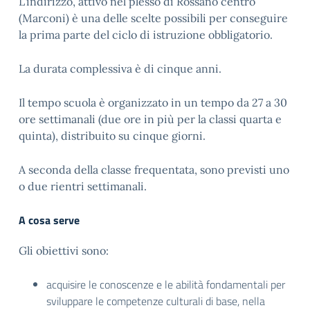
L’indirizzo, attivo nel plesso di Rossano centro
(Marconi) è una delle scelte possibili per conseguire
la prima parte del ciclo di istruzione obbligatorio.
La durata complessiva è di cinque anni.
Il tempo scuola è organizzato in un tempo da 27 a 30
ore settimanali (due ore in più per la classi quarta e
quinta), distribuito su cinque giorni.
A seconda della classe frequentata, sono previsti uno
o due rientri settimanali.
A cosa serve
Gli obiettivi sono:
acquisire le conoscenze e le abilità fondamentali per
sviluppare le competenze culturali di base, nella