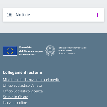
Notizie
Istituto comprensivo statale
Gianni Rodari
Rossano Veneto
— Visita la pagina iniziale della scuola
Collegamenti esterni
Ministero dell’istruzione e del merito
Ufficio Scolastico Veneto
Ufficio Scolastico Vicenza
Scuola in Chiaro
Iscrizioni online