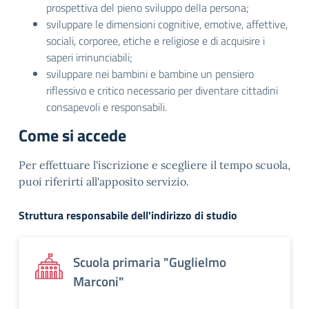
prospettiva del pieno sviluppo della persona;
sviluppare le dimensioni cognitive, emotive, affettive,
sociali, corporee, etiche e religiose e di acquisire i
saperi irrinunciabili;
sviluppare nei bambini e bambine un pensiero
riflessivo e critico necessario per diventare cittadini
consapevoli e responsabili.
Come si accede
Per effettuare l'iscrizione e scegliere il tempo scuola,
puoi riferirti all'apposito servizio.
Struttura responsabile dell'indirizzo di studio
Scuola primaria "Guglielmo
Marconi"