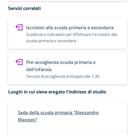
Servizi correlati
Iscrizioni alla scuola primaria e secondaria
Scadenze e indicazioni per effettuare l'iscrizione alla
scuola primaria e secondaria
Pre-accoglienza scuola primaria e
dell'infanzia
Servizio di accoglienza anticipata alle 7:30
Luoghi in cui viene erogato l'indirizzo di studio
Sede della scuola primaria "Alessandro
Manzoni"