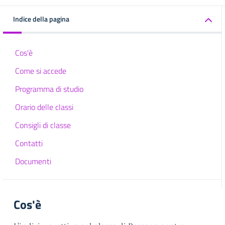
Indice della pagina
Cos'è
Come si accede
Programma di studio
Orario delle classi
Consigli di classe
Contatti
Documenti
Cos'è