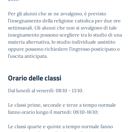
Per gli alunni che se ne avvalgono, è previsto
l’insegnamento della religione cattolica per due ore
settimanali. Gli alunni che non si avvalgono di tale
insegnamento possono scegliere tra lo studio di una
materia alternativa, lo studio individuale assistito
oppure possono richiedere l’ingresso posticipato o
l’uscita anticipata.
Orario delle classi
Dal lunedì al venerdì: 08:10 - 13:10.
Le classi prime, seconde e terze a tempo normale
fanno orario lungo il martedì: 08:10-16:10;
Le classi quarte e quinte a tempo normale fanno