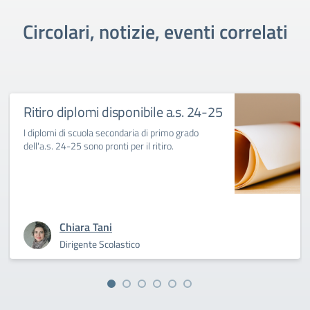
Circolari, notizie, eventi correlati
Ritiro diplomi disponibile a.s. 24-25
I diplomi di scuola secondaria di primo grado
dell'a.s. 24-25 sono pronti per il ritiro.
Chiara Tani
Dirigente Scolastico