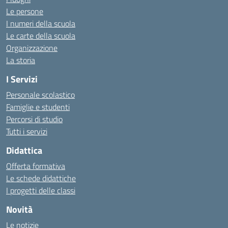
Le persone
I numeri della scuola
Le carte della scuola
Organizzazione
La storia
I Servizi
Personale scolastico
Famiglie e studenti
Percorsi di studio
Tutti i servizi
Didattica
Offerta formativa
Le schede didattiche
I progetti delle classi
Novità
Le notizie