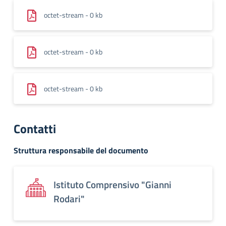
octet-stream - 0 kb
octet-stream - 0 kb
octet-stream - 0 kb
Contatti
Struttura responsabile del documento
Istituto Comprensivo "Gianni
Rodari"