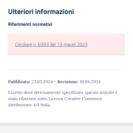
Ulteriori informazioni
Riferimenti normativi
Circolare n. 8393 del 13 marzo 2023
Pubblicato:
23.05.2024
-
Revisione:
10.06.2024
Eccetto dove diversamente specificato, questo articolo è
stato rilasciato sotto Licenza Creative Commons
Attribuzione 4.0 Italia.