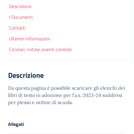
Descrizione
I Documenti
Contatti
Ulteriori informazioni
Circolari, notizie, eventi correlati
Descrizione
Da questa pagina è possibile scaricare gli elenchi dei
libri di testo in adozione per l’a.s. 2023-24 suddivisi
per plesso e ordine di scuola.
Allegati