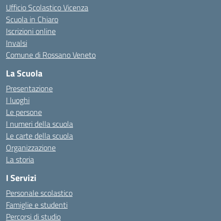
Ufficio Scolastico Vicenza
Scuola in Chiaro
Iscrizioni online
Invalsi
Comune di Rossano Veneto
La Scuola
Presentazione
I luoghi
Le persone
I numeri della scuola
Le carte della scuola
Organizzazione
La storia
I Servizi
Personale scolastico
Famiglie e studenti
Percorsi di studio